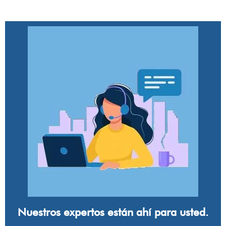
Nuestros expertos están ahí para usted.