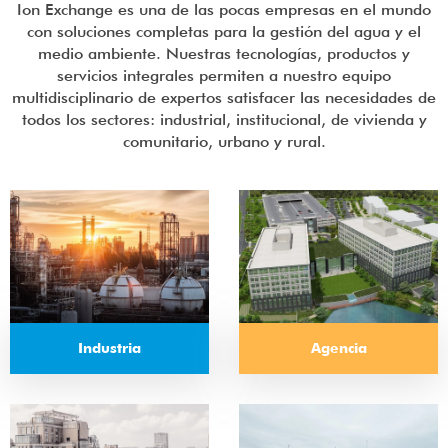
Ion Exchange es una de las pocas empresas en el mundo
con soluciones completas para la gestión del agua y el
medio ambiente. Nuestras tecnologías, productos y
servicios integrales permiten a nuestro equipo
multidisciplinario de expertos satisfacer las necesidades de
todos los sectores: industrial, institucional, de vivienda y
comunitario, urbano y rural.
Agencia
Industria