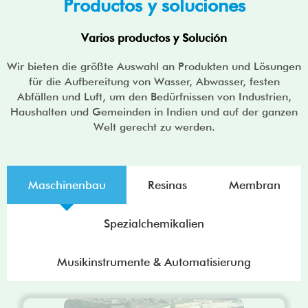
Productos y soluciones
Varios productos y Solución
Wir bieten die größte Auswahl an Produkten und Lösungen
für die Aufbereitung von Wasser, Abwasser, festen
Abfällen und Luft, um den Bedürfnissen von Industrien,
Haushalten und Gemeinden in Indien und auf der ganzen
Welt gerecht zu werden.
Maschinenbau
Resinas
Membran
Spezialchemikalien
Musikinstrumente & Automatisierung