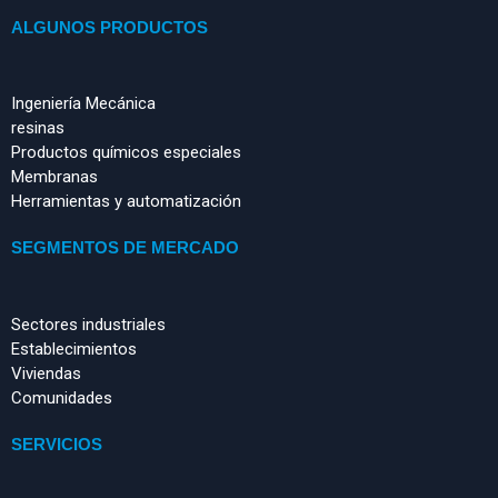
ALGUNOS PRODUCTOS
Ingeniería Mecánica
resinas
Productos químicos especiales
Membranas
Herramientas y automatización
SEGMENTOS DE MERCADO
Sectores industriales
Establecimientos
Viviendas
Comunidades
SERVICIOS