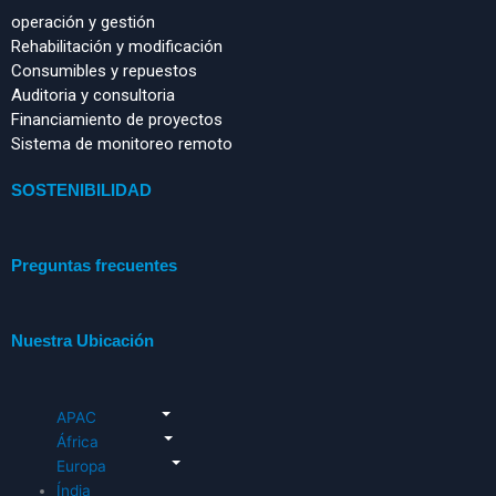
operación y gestión
Rehabilitación y modificación
Consumibles y repuestos
Auditoria y consultoria
Financiamiento de proyectos
Sistema de monitoreo remoto
SOSTENIBILIDAD
Preguntas frecuentes
Nuestra Ubicación
APAC
África
Europa
Índia