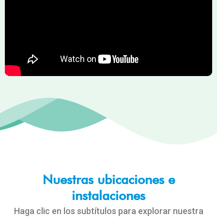
Nuestras ubicaciones e
instalaciones
Haga clic en los subtítulos para explorar nuestra