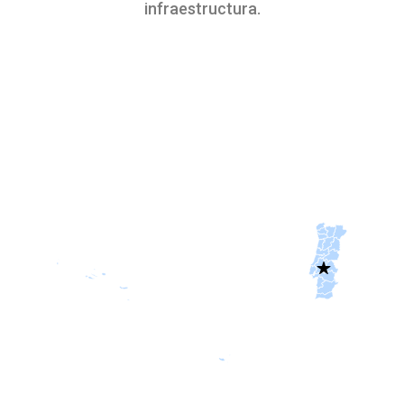
infraestructura.