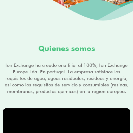
Quienes somos
Ion Exchange ha creado una filial al 100%, Ion Exchange
Europe Lda. En portugal. La empresa satisface los
requisitos de agua, aguas residuales, residuos y energía,
así como los requisitos de servicio y consumibles (resinas,
membranas, productos químicos) en la región europea.