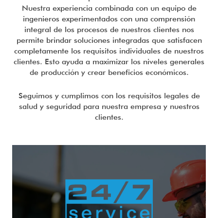
Nuestra experiencia combinada con un equipo de
ingenieros experimentados con una comprensión
integral de los procesos de nuestros clientes nos
permite brindar soluciones integradas que satisfacen
completamente los requisitos individuales de nuestros
clientes. Esto ayuda a maximizar los niveles generales
de producción y crear beneficios económicos.
Seguimos y cumplimos con los requisitos legales de
salud y seguridad para nuestra empresa y nuestros
clientes.