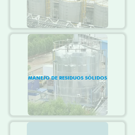
MANEJO DE RESIDUOS SÓLIDOS