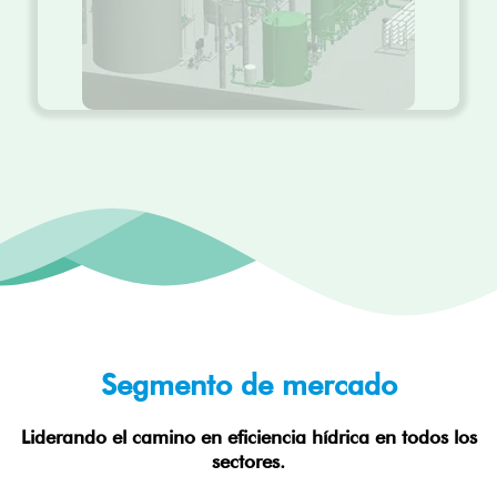
Segmento de mercado
Liderando el camino en eficiencia hídrica en todos los
sectores.