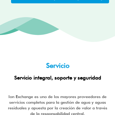
Servicio
Servicio integral, soporte y seguridad
Ion Exchange es uno de los mayores proveedores de
servicios completos para la gestión de agua y aguas
residuales y apuesta por la creación de valor a través
de la responsabilidad central.