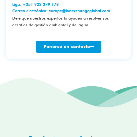
Liga: +351 922 279 178
Correo electrónico: europe@ionexchangeglobal.com
Deje que nuestros expertos lo ayuden a resolver sus
desafíos de gestión ambiental y del agua.
Ponerse en contacto