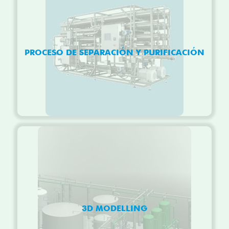
PROCESO DE SEPARACIÓN Y PURIFICACIÓN
3D MODELLING