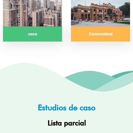
casa
Comunidad
Estudios de caso
Lista parcial