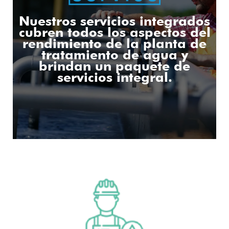
Nuestros servicios integrados
cubren todos los aspectos del
rendimiento de la planta de
tratamiento de agua y
brindan un paquete de
servicios integral.
operación y mantenimiento