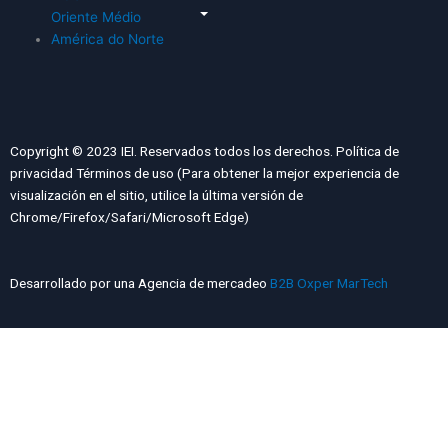
Oriente Médio
América do Norte
Copyright © 2023 IEI. Reservados todos los derechos. Política de
privacidad Términos de uso (Para obtener la mejor experiencia de
visualización en el sitio, utilice la última versión de
Chrome/Firefox/Safari/Microsoft Edge)
Desarrollado por una Agencia de mercadeo
B2B Oxper MarTech