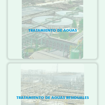
TRATAMIENTO DE AGUAS
TRATAMIENTO DE AGUAS RESIDUALES