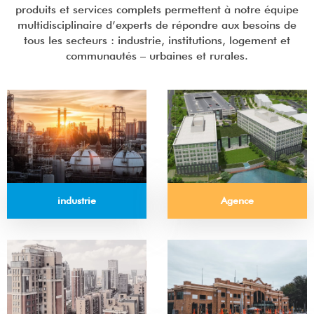
produits et services complets permettent à notre équipe
multidisciplinaire d’experts de répondre aux besoins de
tous les secteurs : industrie, institutions, logement et
communautés – urbaines et rurales.
Agence
industrie