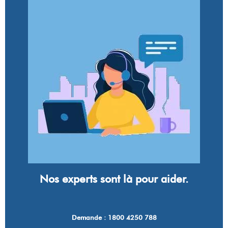
Nos experts sont là pour aider.
Demande : 1800 4250 788