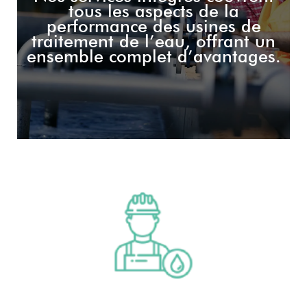
tous les aspects de la
performance des usines de
traitement de l’eau, offrant un
ensemble complet d’avantages.
Opération et maintenance
Apprendre encore plus
Opération et maintenance