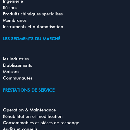
Ingénierie
Résines
Produits chimiques spécialisés
Membranes
Instruments et automatisation
LES SEGMENTS DU MARCHÉ
les industries
Établissements
Maisons
Communautés
PRESTATIONS DE SERVICE
Operation & Maintenance
Réhabilitation et modification
Consommables et pièces de rechange
Audits et conseils