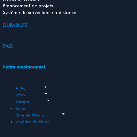
Financement de projets
Système de surveillance à distance
DURABILITÉ
FAQ
Notre emplacement
APAC
África
Europa
Índia
Oriente Médio
América do Norte