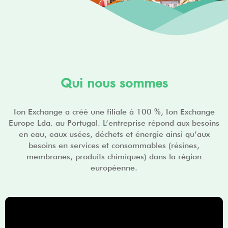
Qui nous sommes
Ion Exchange a créé une filiale à 100 %, Ion Exchange
Europe Lda. au Portugal. L’entreprise répond aux besoins
en eau, eaux usées, déchets et énergie ainsi qu’aux
besoins en services et consommables (résines,
membranes, produits chimiques) dans la région
européenne.