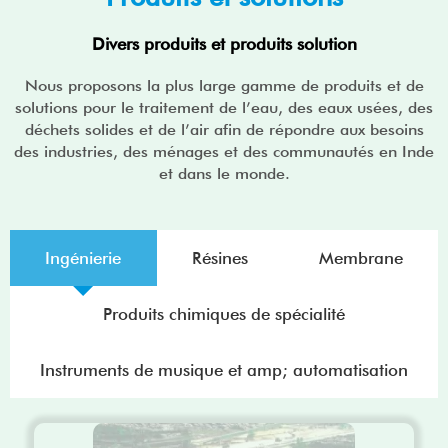
Divers produits et produits solution
Nous proposons la plus large gamme de produits et de
solutions pour le traitement de l’eau, des eaux usées, des
déchets solides et de l’air afin de répondre aux besoins
des industries, des ménages et des communautés en Inde
et dans le monde.
Ingénierie
Résines
Membrane
Produits chimiques de spécialité
Instruments de musique et amp; automatisation