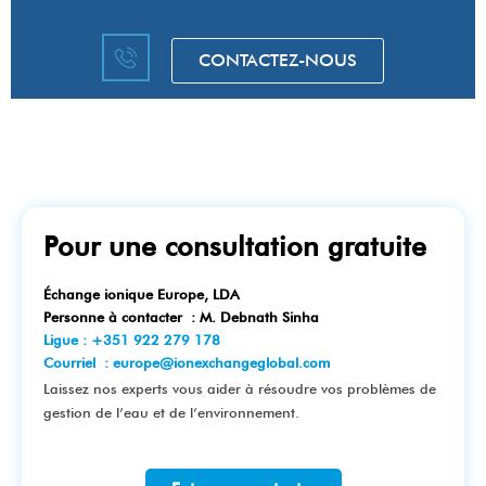
CONTACTEZ-NOUS
Pour une consultation gratuite​
Échange ionique Europe, LDA​
Personne à contacter : M. Debnath Sinha
Ligue : +351 922 279 178
Courriel : europe@ionexchangeglobal.com
Laissez nos experts vous aider à résoudre vos problèmes de
gestion de l’eau et de l’environnement.