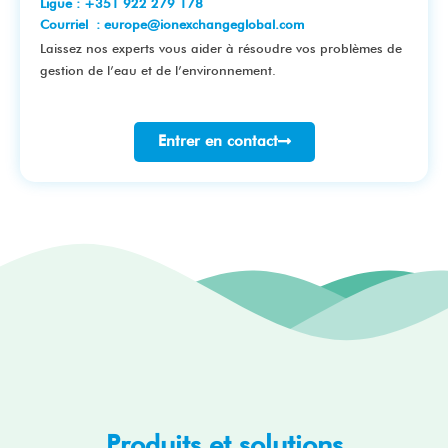
Ligue : +351 922 279 178
Courriel : europe@ionexchangeglobal.com
Laissez nos experts vous aider à résoudre vos problèmes de
gestion de l’eau et de l’environnement.
Entrer en contact
Produits et solutions