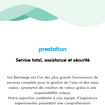
prestation
Service total, assistance et sécurité
Ion Exchange est l’un des plus grands fournisseurs de
services complets pour la gestion de l’eau et des eaux
usées, synonyme de création de valeur grâce à une
responsabilité unique.
Notre expertise combinée à une équipe d’ingénieurs
expérimentés possédant une compréhension