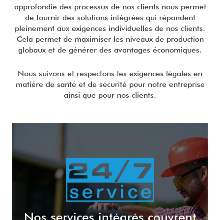
approfondie des processus de nos clients nous permet
de fournir des solutions intégrées qui répondent
pleinement aux exigences individuelles de nos clients.
Cela permet de maximiser les niveaux de production
globaux et de générer des avantages économiques.
Nous suivons et respectons les exigences légales en
matière de santé et de sécurité pour notre entreprise
ainsi que pour nos clients.
Nos services intégrés couvrent