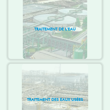
TRAITEMENT DE L'EAU
TRAITEMENT DES EAUX USÉES