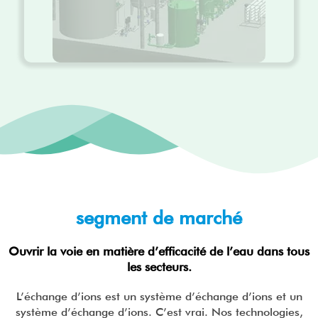
segment de marché
Ouvrir la voie en matière d’efficacité de l’eau dans tous
les secteurs.
L’échange d’ions est un système d’échange d’ions et un
système d’échange d’ions. C’est vrai. Nos technologies,