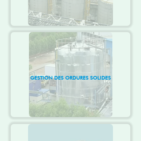
GESTION DES ORDURES SOLIDES